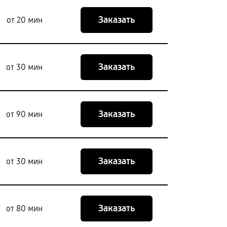
Заказать
от 20 мин
Заказать
от 30 мин
Заказать
от 90 мин
Заказать
от 30 мин
Заказать
от 80 мин