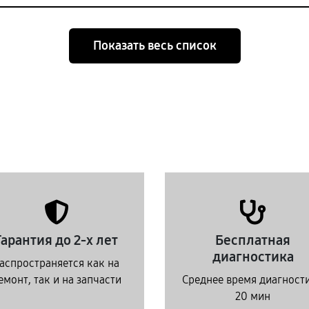
Показать весь список
Гарантия до 2-х лет
Бесплатная
диагностика
аспространяется как на
емонт, так и на запчасти
Среднее время диагност
20 мин