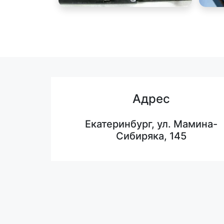
Адрес
Екатеринбург, ул. Мамина-
Сибиряка, 145