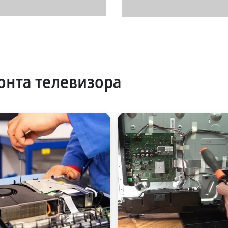
нта телевизора