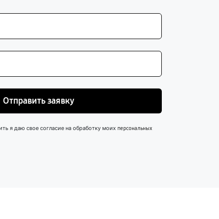
Отправить заявку
ить я даю свое согласие на обработку моих
персональных