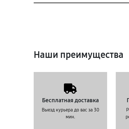
Наши преимущества
Бесплатная доставка
Выезд курьера до вас за 30
Р
мин.
р