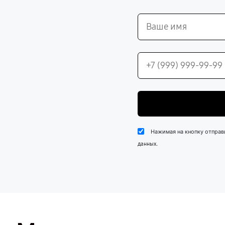
Нажимая на кнопку отправ
.
данных