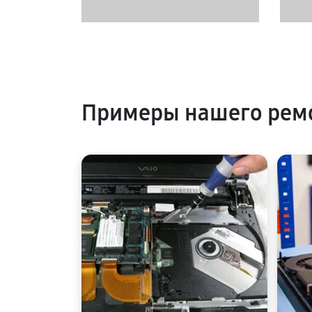
Примеры нашего ремо