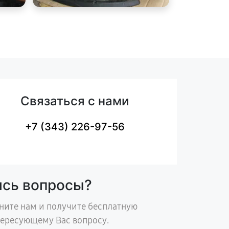
Связаться с нами
+7 (343) 226-97-56
ись вопросы?
ните нам и получите бесплатную
тересующему Вас вопросу.