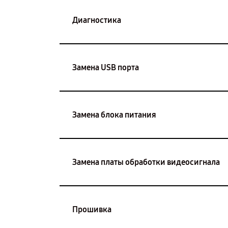
Диагностика
Замена USB порта
Замена блока питания
Замена платы обработки видеосигнала
Прошивка