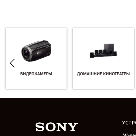
ВИДЕОКАМЕРЫ
ДОМАШНИЕ КИНОТЕАТРЫ
УСТР
AV-ре