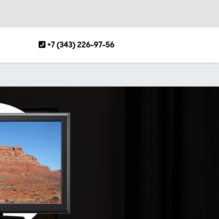
+7 (343) 226-97-56