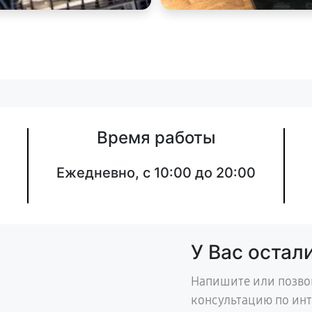
Время работы
Ежедневно, с 10:00 до 20:00
У Вас остал
Напишите или позво
консультацию по ин