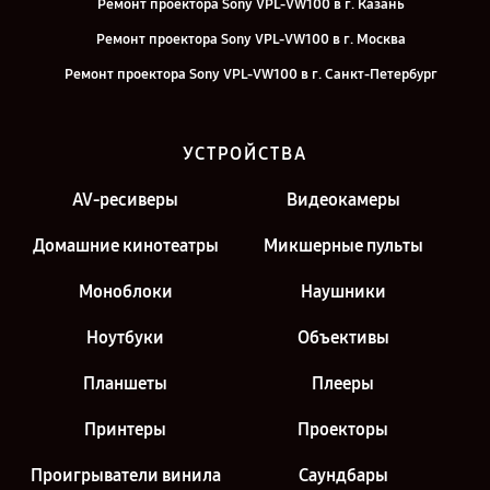
Ремонт проектора Sony VPL-VW100 в г. Казань
Ремонт проектора Sony VPL-VW100 в г. Москва
Ремонт проектора Sony VPL-VW100 в г. Санкт-Петербург
УСТРОЙСТВА
AV-ресиверы
Видеокамеры
Домашние кинотеатры
Микшерные пульты
Моноблоки
Наушники
Ноутбуки
Объективы
Планшеты
Плееры
Принтеры
Проекторы
Проигрыватели винила
Саундбары