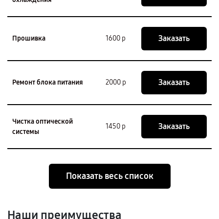
Заказать
Прошивка
1600 р
Заказать
Ремонт блока питания
2000 р
Чистка оптической
Заказать
1450 р
системы
Показать весь список
Наши преимущества