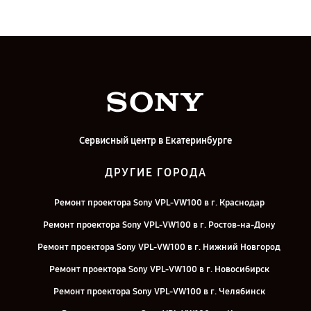
Сервисный центр в Екатеринбурге
ДРУГИЕ ГОРОДА
Ремонт проектора Sony VPL-VW100 в г. Краснодар
Ремонт проектора Sony VPL-VW100 в г. Ростов-на-Дону
Ремонт проектора Sony VPL-VW100 в г. Нижний Новгород
Ремонт проектора Sony VPL-VW100 в г. Новосибирск
Ремонт проектора Sony VPL-VW100 в г. Челябинск