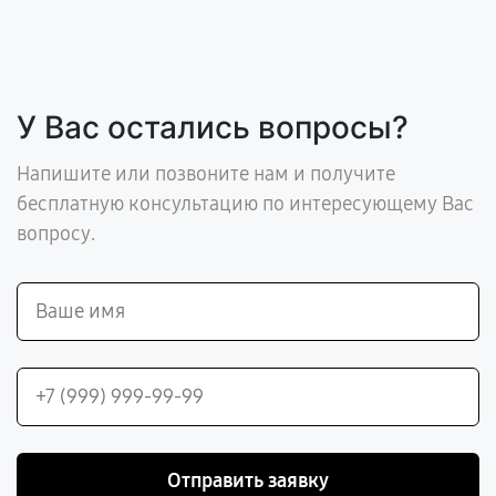
У Вас остались вопросы?
Напишите или позвоните нам и получите
бесплатную консультацию по интересующему Вас
вопросу.
Отправить заявку