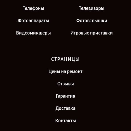
Телефоны
Телевизоры
Фотоаппараты
Фотовспышки
Видеомикшеры
Игровые приставки
СТРАНИЦЫ
Цены на ремонт
Отзывы
Гарантия
Доставка
Контакты