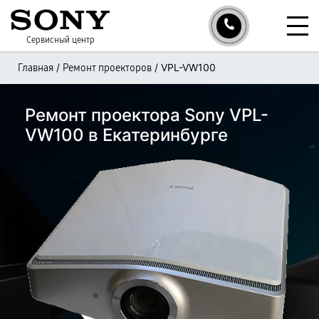
Сервисный центр
/
/
VPL-VW100
Главная
Ремонт проекторов
Ремонт проектора Sony VPL-
VW100 в Екатеринбурге