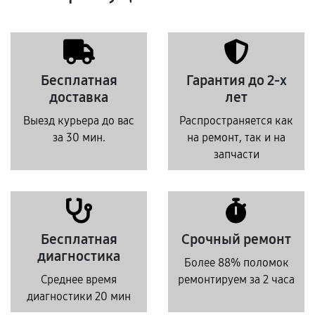
Бесплатная
Гарантия до 2-х
доставка
лет
Выезд курьера до вас
Распространяется как
за 30 мин.
на ремонт, так и на
запчасти
Бесплатная
Срочный ремонт
диагностика
Более 88% поломок
Среднее время
ремонтируем за 2 часа
диагностики 20 мин