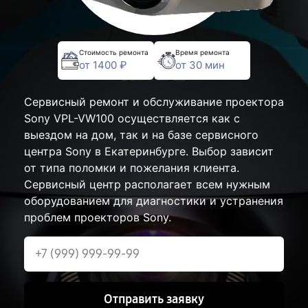
Стоимость ремонта
Время ремонта
от 1400 ₽
от 30 мин
Сервисный ремонт и обслуживание проектора
Sony VPL-VW100 осуществляется как с
выездом на дом, так и на базе сервисного
центра Sony в Екатеринбурге. Выбор зависит
от типа поломки и пожелания клиента.
Сервисный центр располагает всем нужным
оборудованием для диагностики и устранения
проблем проекторов Sony.
Отправить заявку