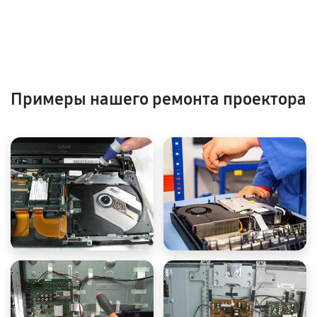
Примеры нашего ремонта проектора