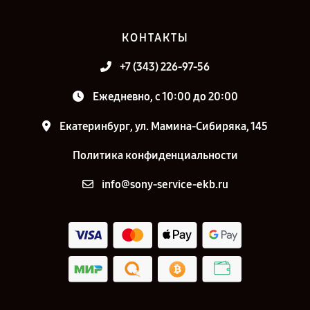
КОНТАКТЫ
+7 (343) 226-97-56
Ежедневно, с 10:00 до 20:00
Екатеринбург, ул. Мамина-Сибиряка, 145
Политика конфиденциальности
info@sony-service-ekb.ru