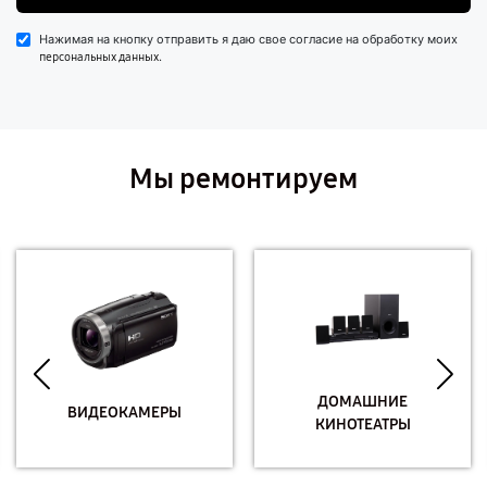
Нажимая на кнопку отправить я даю свое согласие на обработку моих
.
персональных данных
Мы ремонтируем
ДОМАШНИЕ
ВИДЕОКАМЕРЫ
КИНОТЕАТРЫ