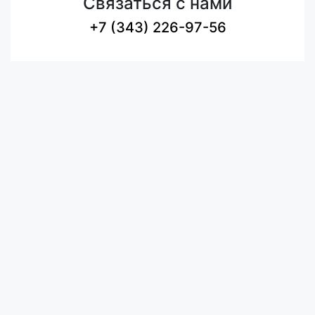
Связаться с нами
+7 (343) 226-97-56