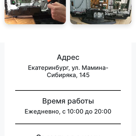
Адрес
Екатеринбург, ул. Мамина-
Сибиряка, 145
Время работы
Ежедневно, с 10:00 до 20:00