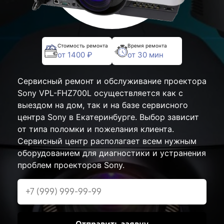
Стоимость ремонта
Время ремонта
от 1400 ₽
от 30 мин
Сервисный ремонт и обслуживание проектора
Sony VPL-FHZ700L осуществляется как с
выездом на дом, так и на базе сервисного
центра Sony в Екатеринбурге. Выбор зависит
от типа поломки и пожелания клиента.
Сервисный центр располагает всем нужным
оборудованием для диагностики и устранения
проблем проекторов Sony.