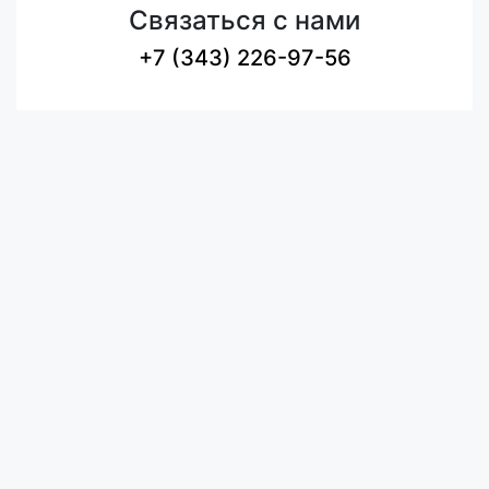
Связаться с нами
+7 (343) 226-97-56