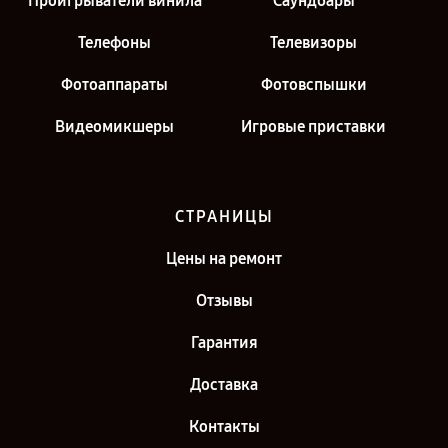
Проигрыватели винила
Саундбары
Телефоны
Телевизоры
Фотоаппараты
Фотовспышки
Видеомикшеры
Игровые приставки
СТРАНИЦЫ
Цены на ремонт
Отзывы
Гарантия
Доставка
Контакты