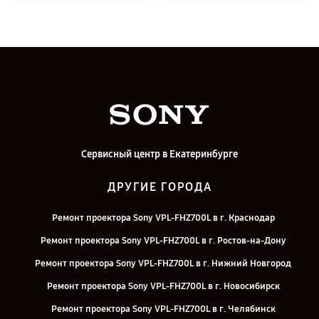
Сервисный центр в Екатеринбурге
ДРУГИЕ ГОРОДА
Ремонт проектора Sony VPL-FHZ700L в г. Краснодар
Ремонт проектора Sony VPL-FHZ700L в г. Ростов-на-Дону
Ремонт проектора Sony VPL-FHZ700L в г. Нижний Новгород
Ремонт проектора Sony VPL-FHZ700L в г. Новосибирск
Ремонт проектора Sony VPL-FHZ700L в г. Челябинск