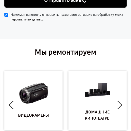
Отправить заявку
Нажимая на кнопку отправить я даю свое согласие на обработку моих
.
персональных данных
Мы ремонтируем
ДОМАШНИЕ
ВИДЕОКАМЕРЫ
КИНОТЕАТРЫ