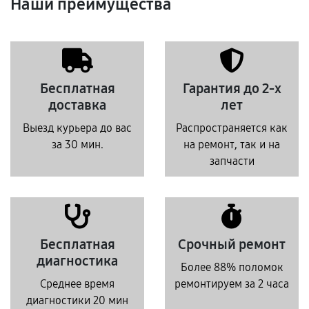
Наши преимущества
Бесплатная
Гарантия до 2-х
доставка
лет
Выезд курьера до вас
Распространяется как
за 30 мин.
на ремонт, так и на
запчасти
Бесплатная
Срочный ремонт
диагностика
Более 88% поломок
Среднее время
ремонтируем за 2 часа
диагностики 20 мин