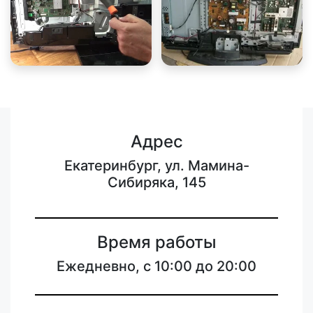
Адрес
Екатеринбург, ул. Мамина-
Сибиряка, 145
Время работы
Ежедневно, с 10:00 до 20:00