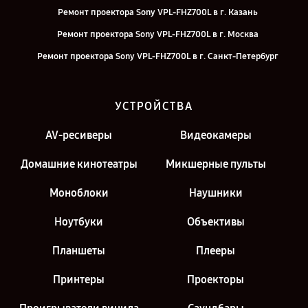
Ремонт проектора Sony VPL-FHZ700L в г. Казань
Ремонт проектора Sony VPL-FHZ700L в г. Москва
Ремонт проектора Sony VPL-FHZ700L в г. Санкт-Петербург
УСТРОЙСТВА
AV-ресиверы
Видеокамеры
Домашние кинотеатры
Микшерные пульты
Моноблоки
Наушники
Ноутбуки
Объективы
Планшеты
Плееры
Принтеры
Проекторы