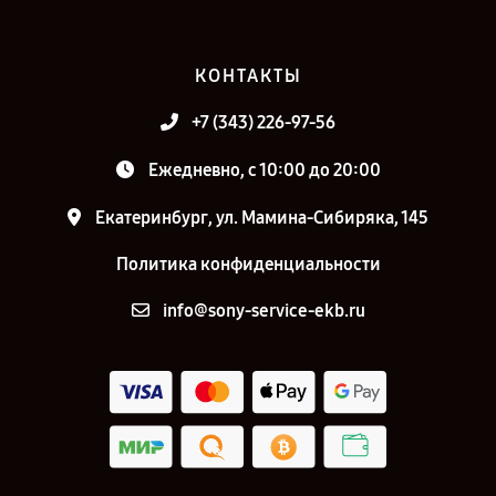
КОНТАКТЫ
+7 (343) 226-97-56
Ежедневно, с 10:00 до 20:00
Екатеринбург, ул. Мамина-Сибиряка, 145
Политика конфиденциальности
info@sony-service-ekb.ru