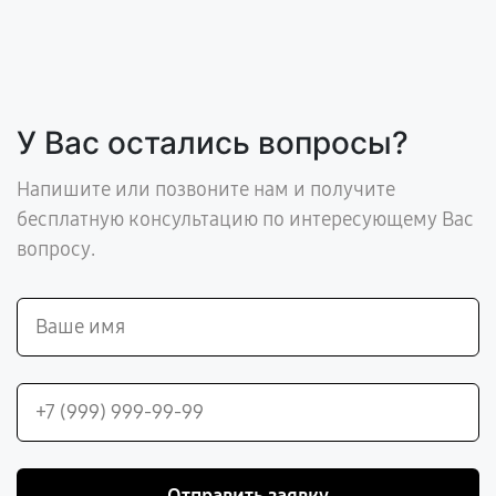
У Вас остались вопросы?
Напишите или позвоните нам и получите
бесплатную консультацию по интересующему Вас
вопросу.