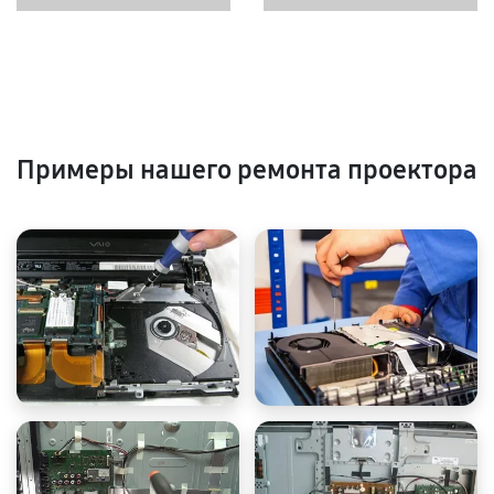
Примеры нашего ремонта проектора