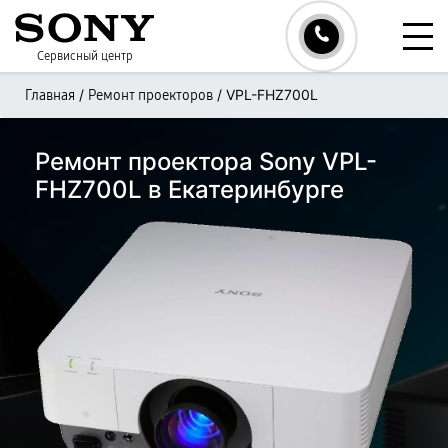
Сервисный центр
/
/
VPL-FHZ700L
Главная
Ремонт проекторов
Ремонт проектора Sony VPL-
FHZ700L в Екатеринбурге