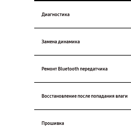
Диагностика
Замена динамика
Ремонт Bluetooth передатчика
Восстановление после попадания влаги
Прошивка