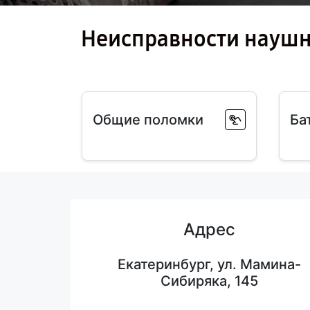
Неисправности наушн
Общие поломки
Ба
Адрес
Екатеринбург, ул. Мамина-
Сибиряка, 145