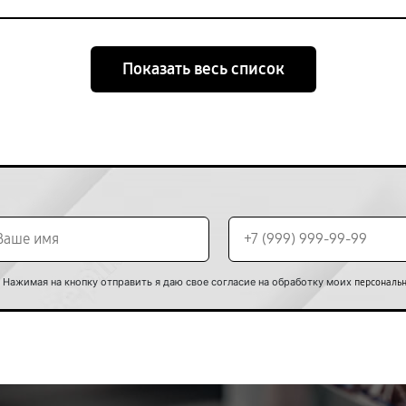
Показать весь список
Нажимая на кнопку отправить я даю свое согласие на обработку моих
персональ