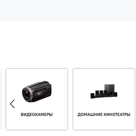
ВИДЕОКАМЕРЫ
ДОМАШНИЕ КИНОТЕАТРЫ