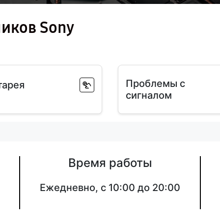
иков Sony
Проблемы с
тарея
сигналом
Время работы
Ежедневно, с 10:00 до 20:00