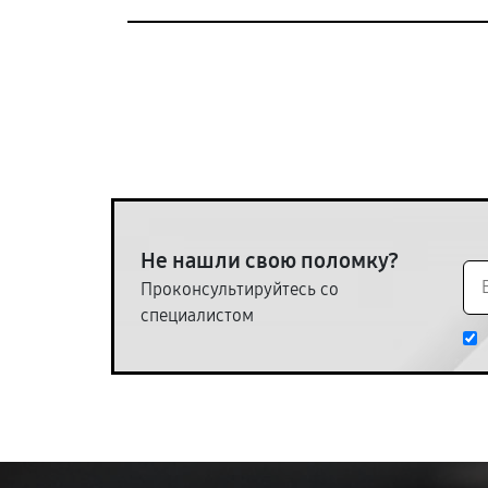
Не нашли свою поломку?
Проконсультируйтесь со
специалистом