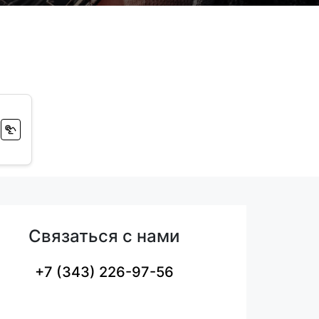
Связаться с нами
+7 (343) 226-97-56