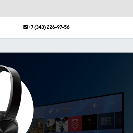
+7 (343) 226-97-56