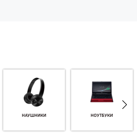
НАУШНИКИ
НОУТБУКИ