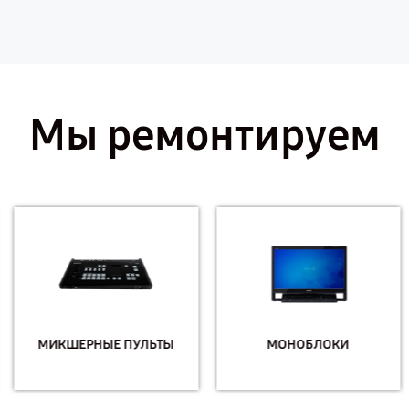
Мы ремонтируем
МИКШЕРНЫЕ ПУЛЬТЫ
МОНОБЛОКИ