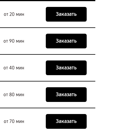
Заказать
от 20 мин
Заказать
от 90 мин
Заказать
от 40 мин
Заказать
от 80 мин
Заказать
от 70 мин