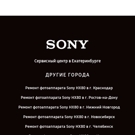
Сервисный центр в Екатеринбурге
ДРУГИЕ ГОРОДА
Ремонт фотоаппарата Sony HX80 в г. Краснодар
Ремонт фотоаппарата Sony HX80 в г. Ростов-на-Дону
Ремонт фотоаппарата Sony HX80 в г. Нижний Новгород
Ремонт фотоаппарата Sony HX80 в г. Новосибирск
Ремонт фотоаппарата Sony HX80 в г. Челябинск