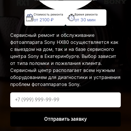
Стоимость ремонта
Время ремонта
от 2100 ₽
от 30 мин
Сервисный ремонт и обслуживание
фотоаппарата Sony HX80 осуществляется как
с выездом на дом, так и на базе сервисного
центра Sony в Екатеринбурге. Выбор зависит
от типа поломки и пожелания клиента.
Сервисный центр располагает всем нужным
оборудованием для диагностики и устранения
проблем фотоаппаратов Sony.
Отправить заявку