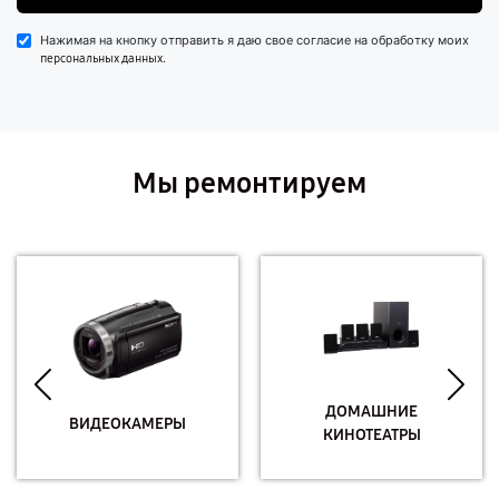
Нажимая на кнопку отправить я даю свое согласие на обработку моих
.
персональных данных
Мы ремонтируем
ДОМАШНИЕ
ВИДЕОКАМЕРЫ
КИНОТЕАТРЫ