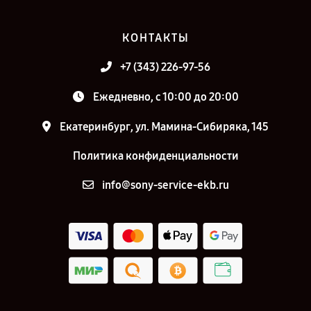
КОНТАКТЫ
+7 (343) 226-97-56
Ежедневно, с 10:00 до 20:00
Екатеринбург, ул. Мамина-Сибиряка, 145
Политика конфиденциальности
info@sony-service-ekb.ru