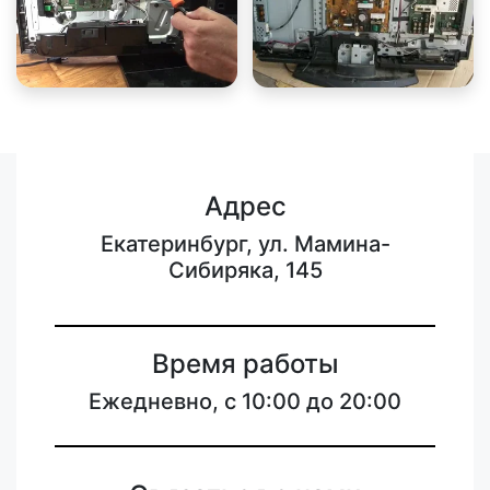
Адрес
Екатеринбург, ул. Мамина-
Сибиряка, 145
Время работы
Ежедневно, с 10:00 до 20:00