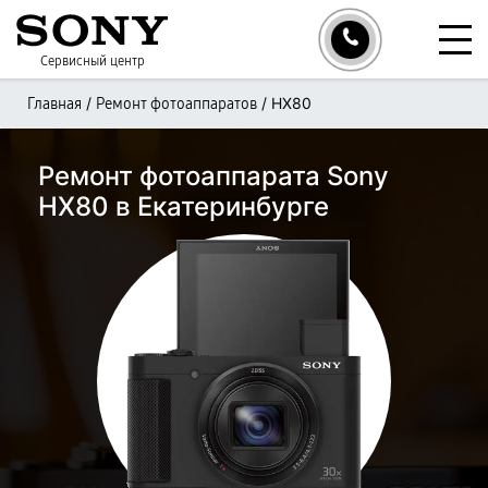
Сервисный центр
/
/
HX80
Главная
Ремонт фотоаппаратов
Ремонт фотоаппарата Sony
HX80 в Екатеринбурге