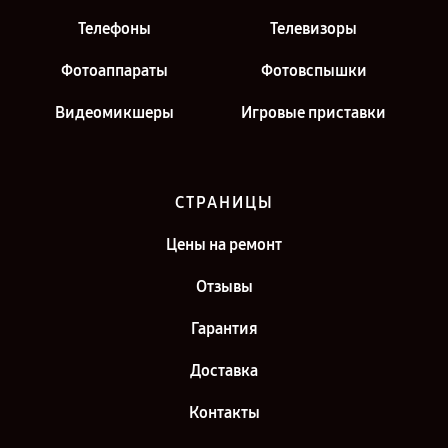
Телефоны
Телевизоры
Фотоаппараты
Фотовспышки
Видеомикшеры
Игровые приставки
СТРАНИЦЫ
Цены на ремонт
Отзывы
Гарантия
Доставка
Контакты