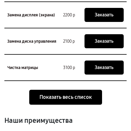
Заказать
Замена дисплея (экрана)
2200 р
Заказать
Замена диска управления
2100 р
Заказать
Чистка матрицы
3100 р
Показать весь список
Наши преимущества