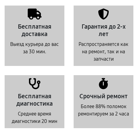
Бесплатная
Гарантия до 2-х
доставка
лет
Выезд курьера до вас
Распространяется как
за 30 мин.
на ремонт, так и на
запчасти
Бесплатная
Срочный ремонт
диагностика
Более 88% поломок
Среднее время
ремонтируем за 2 часа
диагностики 20 мин