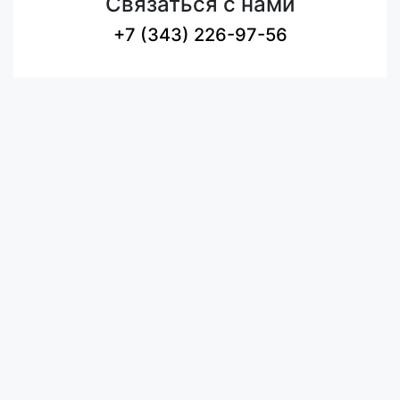
Связаться с нами
+7 (343) 226-97-56