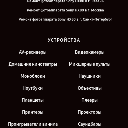
Ремонт фотоаппарата Sony HX80 в г. Казань
Ремонт фотоаппарата Sony HX80 в г. Москва
Ремонт фотоаппарата Sony HX80 в г. Санкт-Петербург
УСТРОЙСТВА
AV-ресиверы
Видеокамеры
Домашние кинотеатры
Микшерные пульты
Моноблоки
Наушники
Ноутбуки
Объективы
Планшеты
Плееры
Принтеры
Проекторы
Проигрыватели винила
Саундбары