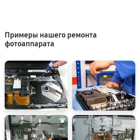
Примеры нашего ремонта
фотоаппарата