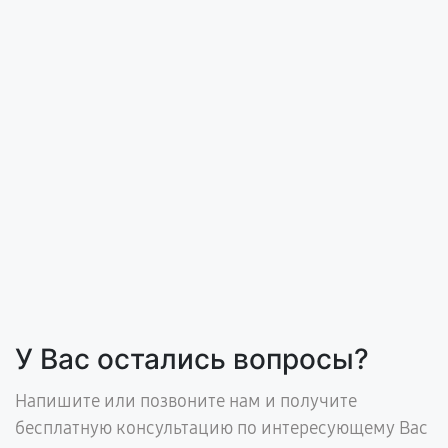
У Вас остались вопросы?
Напишите или позвоните нам и получите
бесплатную консультацию по интересующему Вас