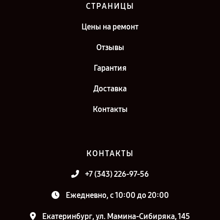
СТРАНИЦЫ
Цены на ремонт
Отзывы
Гарантия
Доставка
Контакты
КОНТАКТЫ
+7 (343) 226-97-56
Ежедневно, с 10:00 до 20:00
Екатеринбург, ул. Мамина-Сибиряка, 145