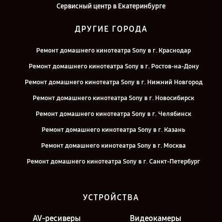
Сервисный центр в Екатеринбурге
ДРУГИЕ ГОРОДА
Ремонт домашнего кинотеатра Sony в г. Краснодар
Ремонт домашнего кинотеатра Sony в г. Ростов-на-Дону
Ремонт домашнего кинотеатра Sony в г. Нижний Новгород
Ремонт домашнего кинотеатра Sony в г. Новосибирск
Ремонт домашнего кинотеатра Sony в г. Челябинск
Ремонт домашнего кинотеатра Sony в г. Казань
Ремонт домашнего кинотеатра Sony в г. Москва
Ремонт домашнего кинотеатра Sony в г. Санкт-Петербург
УСТРОЙСТВА
AV-ресиверы
Видеокамеры