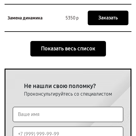
Заказать
Замена динамика
5350 р
Показать весь список
Не нашли свою поломку?
Проконсультируйтесь со специалистом