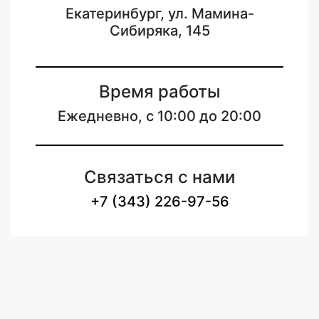
Екатеринбург, ул. Мамина-
Сибиряка, 145
Время работы
Ежедневно, с 10:00 до 20:00
Связаться с нами
+7 (343) 226-97-56