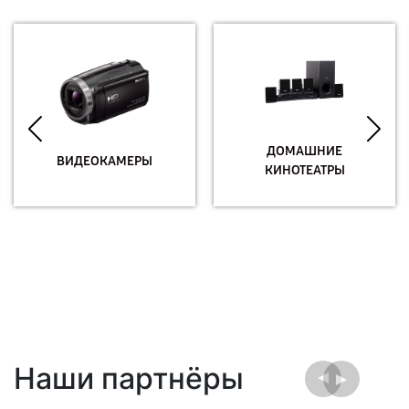
ДОМАШНИЕ
ВИДЕОКАМЕРЫ
КИНОТЕАТРЫ
Наши партнёры