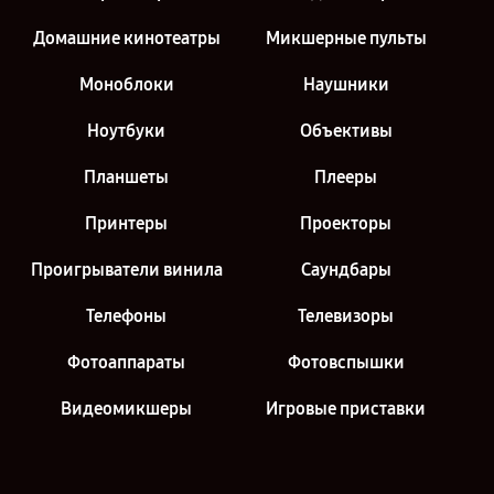
Домашние кинотеатры
Микшерные пульты
Моноблоки
Наушники
Ноутбуки
Объективы
Планшеты
Плееры
Принтеры
Проекторы
Проигрыватели винила
Саундбары
Телефоны
Телевизоры
Фотоаппараты
Фотовспышки
Видеомикшеры
Игровые приставки