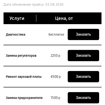
Дата обновления прайса:
03.08.2026
Услуги
Цена, от
Заказать
Диагностика
бесплатно
Заказать
Замена регуляторов
2250 р
Заказать
Ремонт звуковой платы
4500 р
Заказать
Замена предохранителя
1500 р