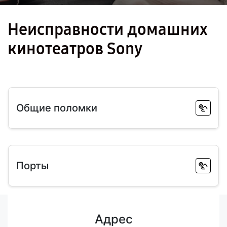
Неисправности домашних
кинотеатров Sony
Общие поломки
Порты
Адрес