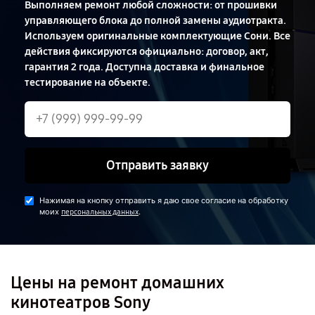
Выполняем ремонт любой сложности: от прошивки
управляющего блока до полной замены аудиотракта.
Используем оригинальные комплектующие Сони. Все
действия фиксируются официально: договор, акт,
гарантия 2 года. Доступна доставка и финальное
тестирование на объекте.
Отправить заявку
Нажимая на кнопку отправить я даю свое согласие на обработку
моих
.
персональных данных
Цены на ремонт домашних
кинотеатров Sony