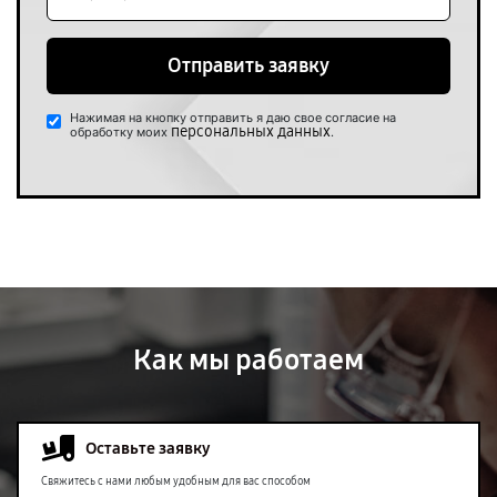
Отправить заявку
Нажимая на кнопку отправить я даю свое согласие на
персональных данных
обработку моих
.
Как мы работаем
Оставьте заявку
Свяжитесь с нами любым удобным для вас способом