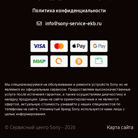
Политика конфиденциальности
info@sony-service-ekb.ru
Мы специализируемся на обслуживании и ремонте устройств Sony но не
являемся их официальным сервисом. Предоставляем высококачественные
услуги после истечения гарантии, а также осуществляем диагностику и
наладку продукции. Цены на сайте ориентировочные и не являются
офертой, актуальную стоимость узнавайте у наших специалистов по
телефонам на сайте. Упомянутый бренд Sony используется нами лишь с
целью информирования.
© Сервисный центр Sony - 2026
Карта сайта