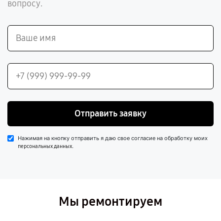
вопросу.
Отправить заявку
Нажимая на кнопку отправить я даю свое согласие на обработку моих
.
персональных данных
Мы ремонтируем