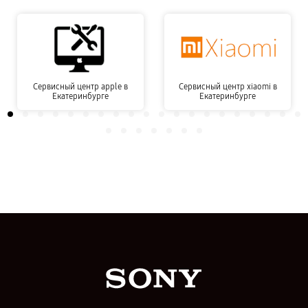
Сервисный центр apple в
Сервисный центр xiaomi в
Екатеринбурге
Екатеринбурге